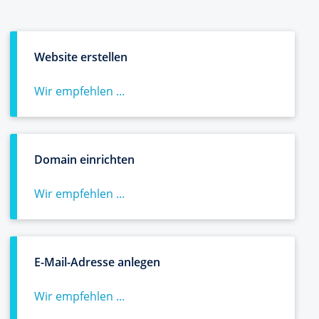
Website erstellen
Wir empfehlen ...
Domain einrichten
Wir empfehlen ...
E-Mail-Adresse anlegen
Wir empfehlen ...