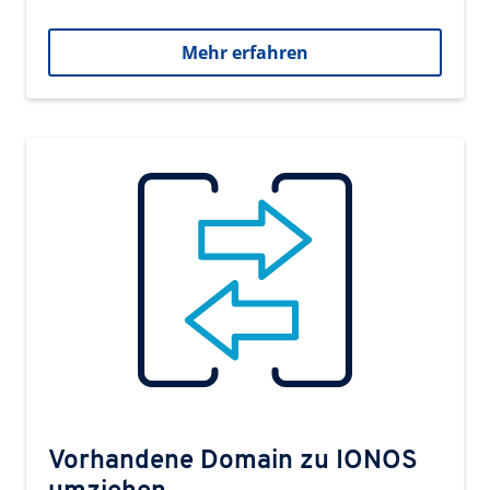
Mehr erfahren
Vorhandene Domain zu IONOS