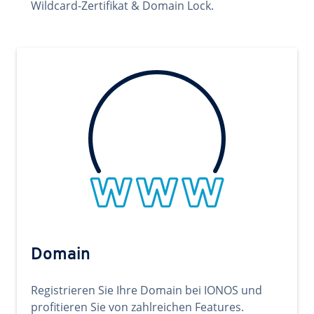
Wildcard-Zertifikat & Domain Lock.
Domain
Registrieren Sie Ihre Domain bei IONOS und
profitieren Sie von zahlreichen Features.