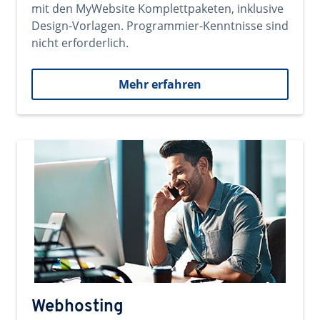
mit den MyWebsite Komplettpaketen, inklusive
Design-Vorlagen. Programmier-Kenntnisse sind
nicht erforderlich.
Mehr erfahren
Webhosting