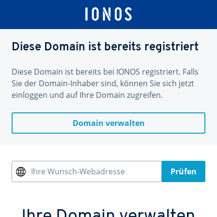
Diese Domain ist bereits registriert
Diese Domain ist bereits bei IONOS registriert. Falls
Sie der Domain-Inhaber sind, können Sie sich jetzt
einloggen und auf Ihre Domain zugreifen.
Domain verwalten
Ihre Wunsch-Webadresse
Prüfen