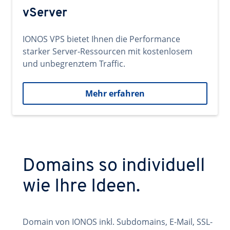
vServer
IONOS VPS bietet Ihnen die Performance
starker Server-Ressourcen mit kostenlosem
und unbegrenztem Traffic.
Mehr erfahren
Domains so individuell
wie Ihre Ideen.
Domain von IONOS inkl. Subdomains, E-Mail, SSL-