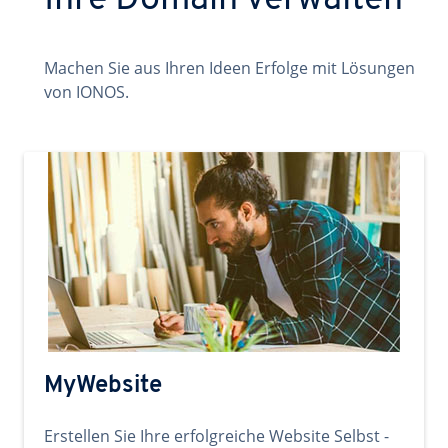
Ihre Domain verwalten
Machen Sie aus Ihren Ideen Erfolge mit Lösungen
von IONOS.
MyWebsite
Erstellen Sie Ihre erfolgreiche Website Selbst -