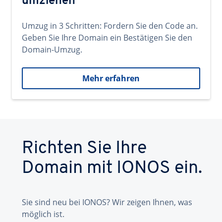
umziehen
Umzug in 3 Schritten: Fordern Sie den Code an.
Geben Sie Ihre Domain ein Bestätigen Sie den
Domain-Umzug.
Mehr erfahren
Richten Sie Ihre
Domain mit IONOS ein.
Sie sind neu bei IONOS? Wir zeigen Ihnen, was
möglich ist.