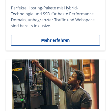
Perfekte Hosting-Pakete mit Hybrid-
Technologie und SSD für beste Performance.
Domain, unbegrenzter Traffic und Webspace
sind bereits inklusive.
Mehr erfahren